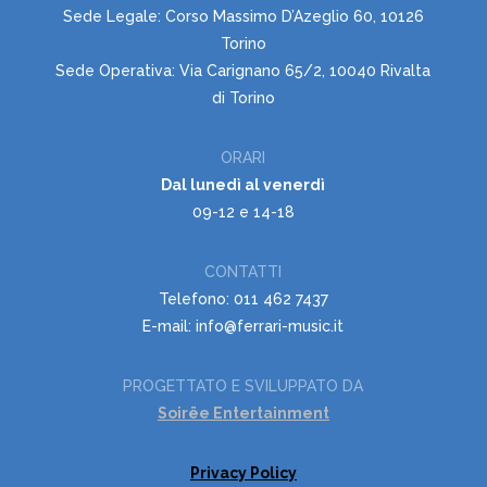
Sede Legale: Corso Massimo D’Azeglio 60, 10126
Torino
Sede Operativa: Via Carignano 65/2, 10040 Rivalta
di Torino
ORARI
Dal lunedì al venerdì
09-12 e 14-18
CONTATTI
Telefono: 011 462 7437
E-mail: info@ferrari-music.it
PROGETTATO E SVILUPPATO DA
Soirëe Entertainment
Privacy Policy