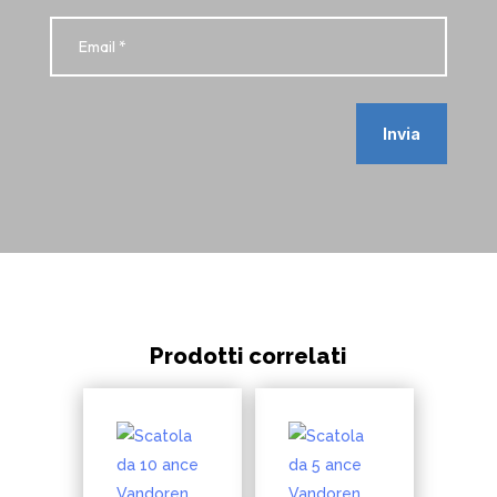
Invia
Prodotti correlati