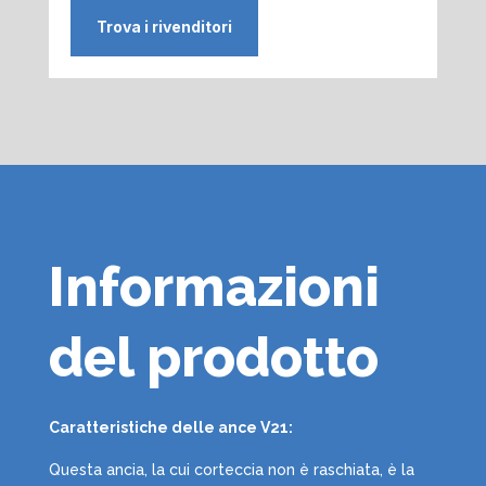
Trova i rivenditori
Informazioni
del prodotto
Caratteristiche delle ance V21:
Questa ancia, la cui corteccia non è raschiata, è la