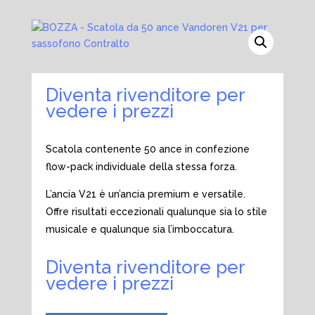
Diventa rivenditore per
vedere i prezzi
Scatola contenente 50 ance in confezione
flow-pack individuale della stessa forza.
L’ancia V21 è un’ancia premium e versatile.
Offre risultati eccezionali qualunque sia lo stile
musicale e qualunque sia l’imboccatura.
Diventa rivenditore per
vedere i prezzi