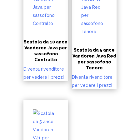
Scatola da 10 ance
Vandoren Java per
Scatola da 5 ance
sassofono
Vandoren Java Red
Contralto
per sassofono
Tenore
Diventa rivenditore
per vedere i prezzi
Diventa rivenditore
per vedere i prezzi