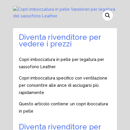
Diventa rivenditore per
vedere i prezzi
Copri imboccatura in pelle per legatura per
sassofono Leather.
Copri imboccatura specifico con ventilazione
per consentire alle ance di asciugarsi più
rapidamente
Questo articolo contiene: un copri iboccatura
in pelle
Diventa rivenditore per