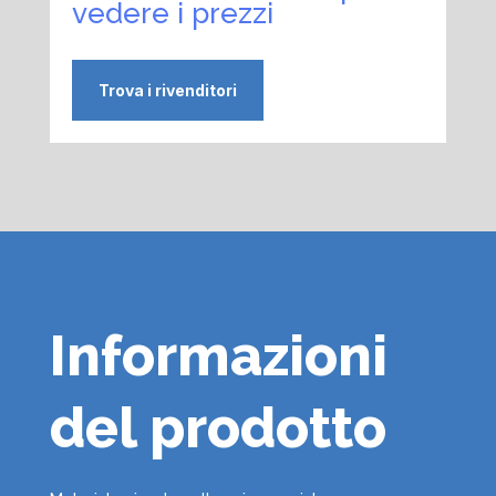
vedere i prezzi
Trova i rivenditori
Informazioni
del prodotto