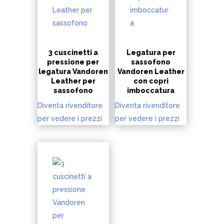
3 cuscinetti a
Legatura per
pressione per
sassofono
legatura Vandoren
Vandoren Leather
Leather per
con copri
sassofono
imboccatura
Diventa rivenditore
Diventa rivenditore
per vedere i prezzi
per vedere i prezzi