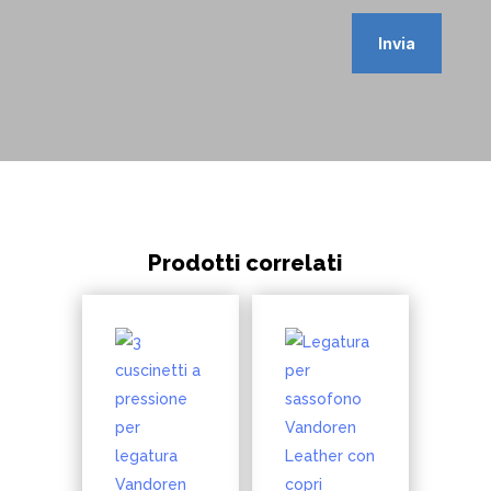
Invia
Prodotti correlati