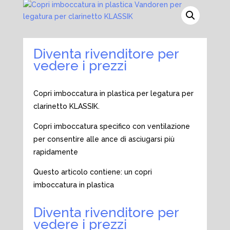
Diventa rivenditore per
vedere i prezzi
Copri imboccatura in plastica per legatura per
clarinetto KLASSIK.
Copri imboccatura specifico con ventilazione
per consentire alle ance di asciugarsi più
rapidamente
Questo articolo contiene: un copri
imboccatura in plastica
Diventa rivenditore per
vedere i prezzi