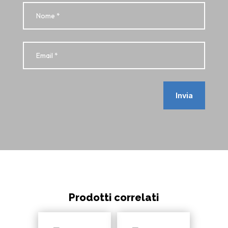
Invia
Prodotti correlati