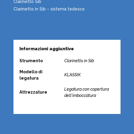
Clarinetto Sib
Clarinetto in Sib – sistema tedesco
Informazioni aggiuntive
Strumento
Clarinetto in Sib
Modello di
KLASSIK
legatura
Legatura con copertura
Attrezzature
dell'imboccatura