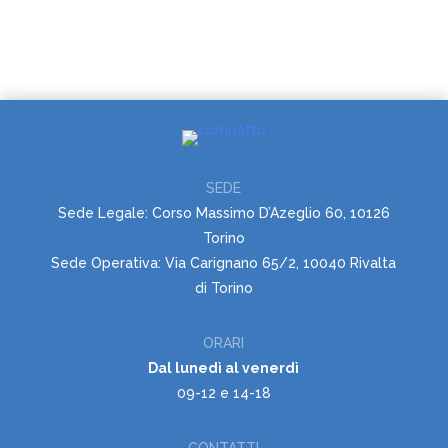
SEDE
Sede Legale: Corso Massimo D’Azeglio 60, 10126
Torino
Sede Operativa: Via Carignano 65/2, 10040 Rivalta
di Torino
ORARI
Dal lunedì al venerdì
09-12 e 14-18