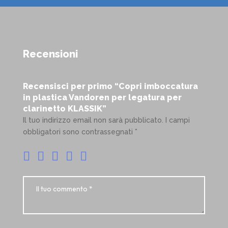
Recensioni
Recensisci per primo “Copri imboccatura
in plastica Vandoren per legatura per
clarinetto KLASSIK”
Il tuo indirizzo email non sarà pubblicato.
I campi
obbligatori sono contrassegnati
*