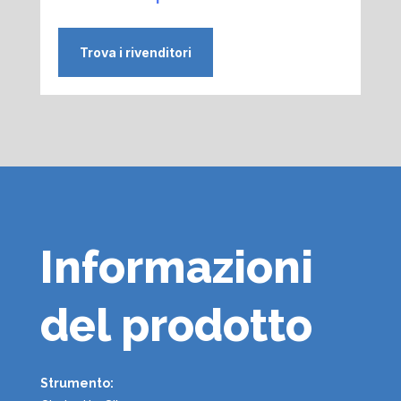
Trova i rivenditori
Informazioni
del prodotto
Strumento: