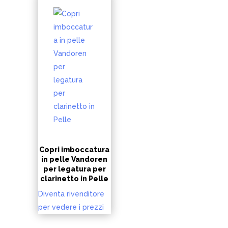
Copri imboccatura
in pelle Vandoren
per legatura per
clarinetto in Pelle
Diventa rivenditore
per vedere i prezzi