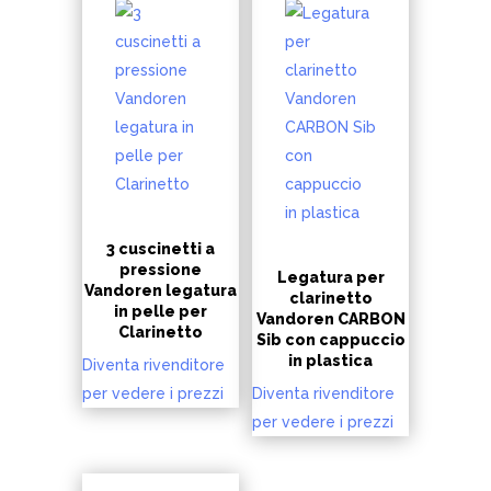
3 cuscinetti a
pressione
Legatura per
Vandoren legatura
clarinetto
in pelle per
Vandoren CARBON
Clarinetto
Sib con cappuccio
in plastica
Diventa rivenditore
per vedere i prezzi
Diventa rivenditore
per vedere i prezzi