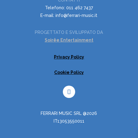
CONTATTI
Telefono: 011 462 7437
E-mail: info@ferrari-music.it
PROGETTATO E SVILUPPATO DA
Soirëe Entertainment
Privacy Policy
Cookie Policy
FERRARI MUSIC SRL @2026
IT13053550011