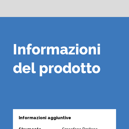
Informazioni
del prodotto
Informazioni aggiuntive