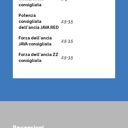
consigliata
Potenza
consigliata
2,5-3,5
dell'ancia JAVA RED
Forza dell'ancia
2,5-3,5
JAVA consigliata
Forza dell'ancia ZZ
2,5-3,5
consigliata
Recensioni