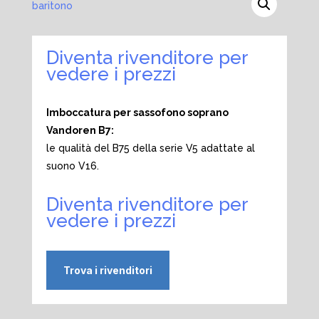
Diventa rivenditore per
vedere i prezzi
Imboccatura per sassofono soprano
Vandoren B7:
le qualità del B75 della serie V5 adattate al
suono V16.
Diventa rivenditore per
vedere i prezzi
Trova i rivenditori