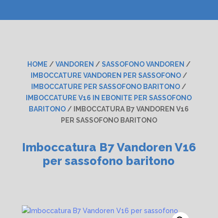
HOME
/
VANDOREN
/
SASSOFONO VANDOREN
/
IMBOCCATURE VANDOREN PER SASSOFONO
/
IMBOCCATURE PER SASSOFONO BARITONO
/
IMBOCCATURE V16 IN EBONITE PER SASSOFONO
BARITONO
/ IMBOCCATURA B7 VANDOREN V16
PER SASSOFONO BARITONO
Imboccatura B7 Vandoren V16
per sassofono baritono