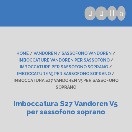

a


HOME
/
VANDOREN
/
SASSOFONO VANDOREN
/
IMBOCCATURE VANDOREN PER SASSOFONO
/
IMBOCCATURE PER SASSOFONO SOPRANO
/
IMBOCCATURE V5 PER SASSOFONO SOPRANO
/
IMBOCCATURA S27 VANDOREN V5 PER SASSOFONO
SOPRANO
imboccatura S27 Vandoren V5
per sassofono soprano