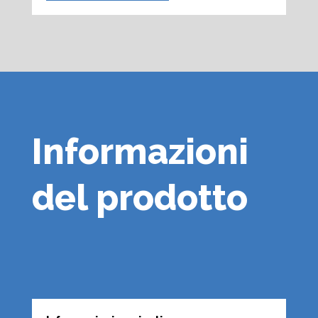
Informazioni
del prodotto