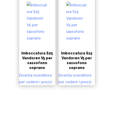
Imboccatura S25
Imboccatura S15
Vandoren V5 per
Vandoren V5 per
sassofono
sassofono
soprano
soprano
Diventa rivenditore
Diventa rivenditore
per vedere i prezzi
per vedere i prezzi