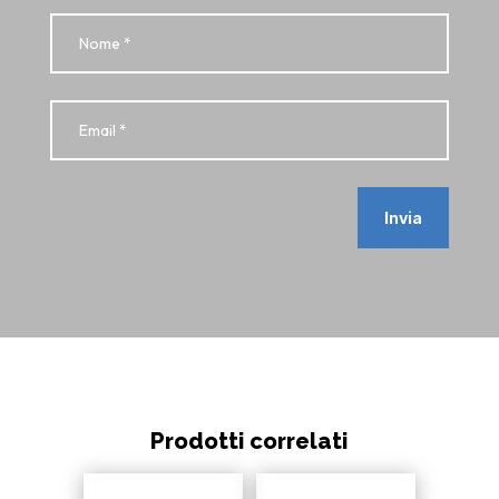
Invia
Prodotti correlati