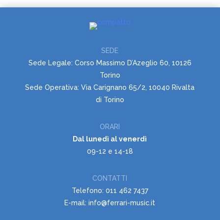
SEDE
Sede Legale: Corso Massimo D’Azeglio 60, 10126
Torino
Sede Operativa: Via Carignano 65/2, 10040 Rivalta
di Torino
ORARI
Dal lunedì al venerdì
09-12 e 14-18
CONTATTI
Telefono: 011 462 7437
E-mail: info@ferrari-music.it