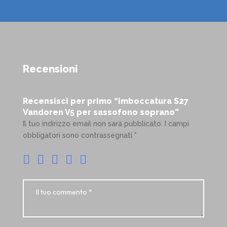
Recensioni
Recensisci per primo “imboccatura S27
Vandoren V5 per sassofono soprano”
Il tuo indirizzo email non sarà pubblicato.
I campi
obbligatori sono contrassegnati
*