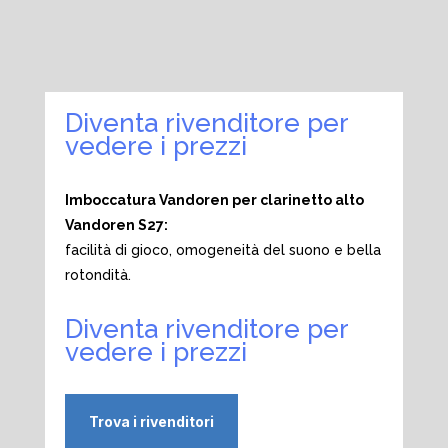
Diventa rivenditore per
vedere i prezzi
Imboccatura Vandoren per clarinetto alto
Vandoren S27:
facilità di gioco, omogeneità del suono e bella
rotondità.
Diventa rivenditore per
vedere i prezzi
Trova i rivenditori