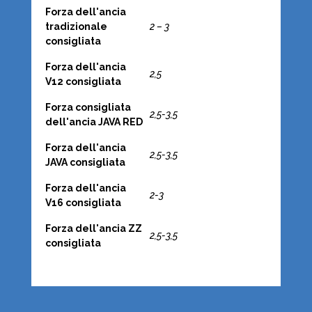
Forza dell'ancia
tradizionale
2 – 3
consigliata
Forza dell'ancia
2,5
V12 consigliata
Forza consigliata
2,5-3,5
dell'ancia JAVA RED
Forza dell'ancia
2,5-3,5
JAVA consigliata
Forza dell'ancia
2-3
V16 consigliata
Forza dell'ancia ZZ
2,5-3,5
consigliata