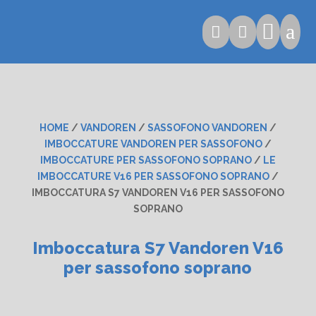

a


HOME
/
VANDOREN
/
SASSOFONO VANDOREN
/
IMBOCCATURE VANDOREN PER SASSOFONO
/
IMBOCCATURE PER SASSOFONO SOPRANO
/
LE
IMBOCCATURE V16 PER SASSOFONO SOPRANO
/
IMBOCCATURA S7 VANDOREN V16 PER SASSOFONO
SOPRANO
Imboccatura S7 Vandoren V16
per sassofono soprano