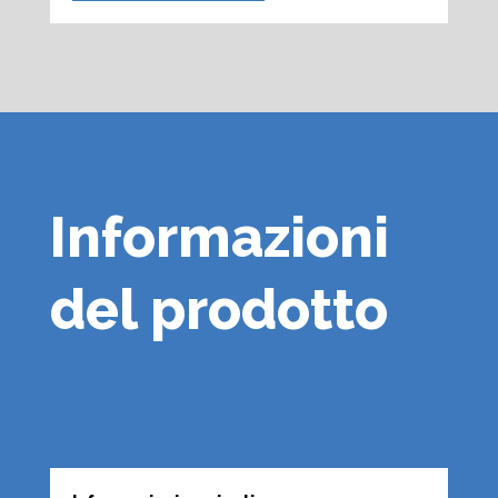
Informazioni
del prodotto