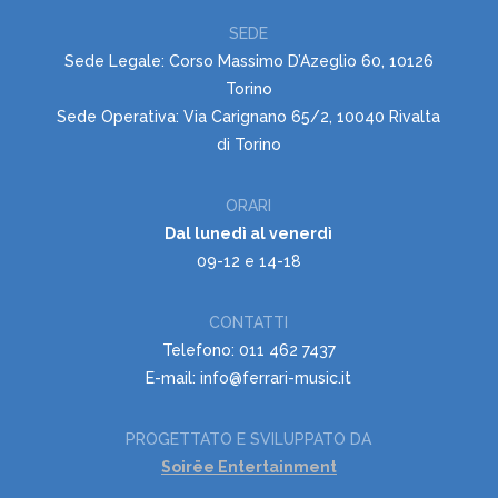
SEDE
Sede Legale: Corso Massimo D’Azeglio 60, 10126
Torino
Sede Operativa: Via Carignano 65/2, 10040 Rivalta
di Torino
ORARI
Dal lunedì al venerdì
09-12 e 14-18
CONTATTI
Telefono: 011 462 7437
E-mail: info@ferrari-music.it
PROGETTATO E SVILUPPATO DA
Soirëe Entertainment