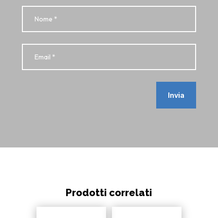
Invia
Prodotti correlati