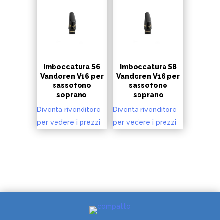
Imboccatura S6
Imboccatura S8
Vandoren V16 per
Vandoren V16 per
sassofono
sassofono
soprano
soprano
Diventa rivenditore
Diventa rivenditore
per vedere i prezzi
per vedere i prezzi