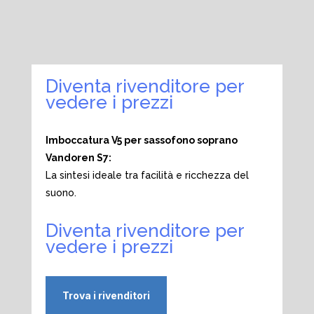
Diventa rivenditore per
vedere i prezzi
Imboccatura V5 per sassofono soprano
Vandoren S7:
La sintesi ideale tra facilità e ricchezza del
suono.
Diventa rivenditore per
vedere i prezzi
Trova i rivenditori