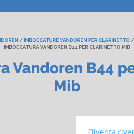
NDOREN
/
IMBOCCATURE VANDOREN PER CLARINETTO
IMBOCCATURA VANDOREN B44 PER CLARINETTO MIB
a Vandoren B44 per
Mib
Diventa rive