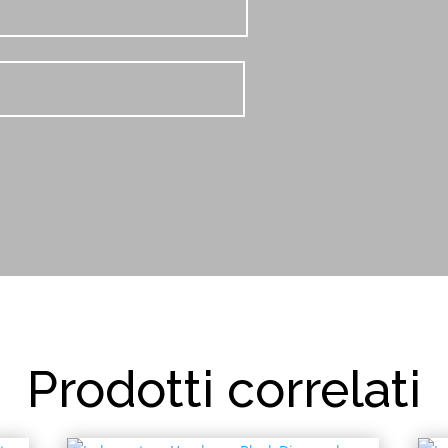
Prodotti correlati