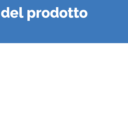
 del prodotto