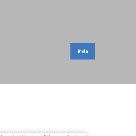
Invia