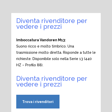
Diventa rivenditore per
vedere i prezzi
Imboccatura Vandoren M13:
Suono ricco e molto timbrico. Una
trasmissione molto diretta. Risponde a tutte le
richieste. Disponibile solo nella Serie 13 (440
HZ – Profilo 88).
Diventa rivenditore per
vedere i prezzi
Trova i rivenditori