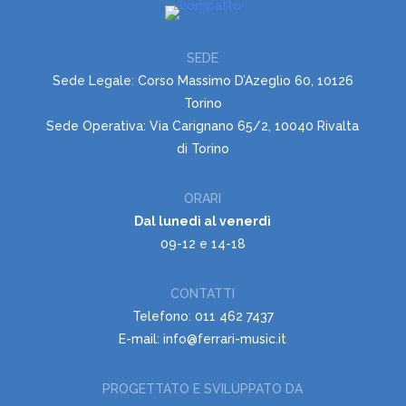
SEDE
Sede Legale: Corso Massimo D’Azeglio 60, 10126
Torino
Sede Operativa: Via Carignano 65/2, 10040 Rivalta
di Torino
ORARI
Dal lunedì al venerdì
09-12 e 14-18
CONTATTI
Telefono: 011 462 7437
E-mail: info@ferrari-music.it
PROGETTATO E SVILUPPATO DA