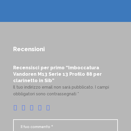
Recensioni
Recensisci per primo “Imboccatura
Vandoren M13 Serie 13 Profilo 88 per
clarinetto in Sib”
Il tuo indirizzo email non sarà pubblicato.
I campi
obbligatori sono contrassegnati
*