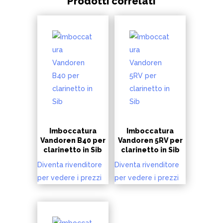
Prodotti correlati
Imboccatura
Imboccatura
Vandoren B40 per
Vandoren 5RV per
clarinetto in Sib
clarinetto in Sib
Diventa rivenditore
Diventa rivenditore
per vedere i prezzi
per vedere i prezzi