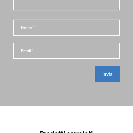
Invia