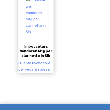
Imboccatura
Vandoren M15 per
clarinetto in Sib
Diventa rivenditore
per vedere i prezzi