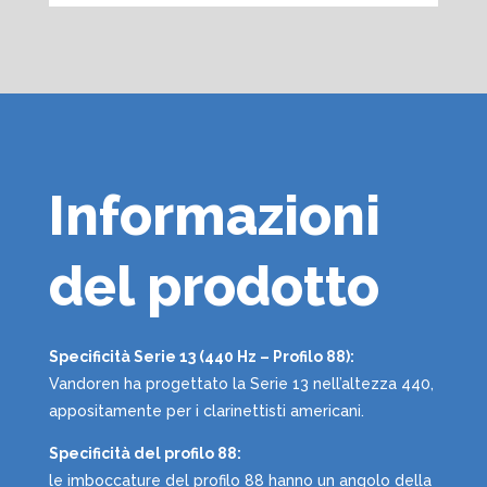
Informazioni
del prodotto
Specificità Serie 13 (440 Hz – Profilo 88):
Vandoren ha progettato la Serie 13 nell’altezza 440,
appositamente per i clarinettisti americani.
Specificità del profilo 88:
le imboccature del profilo 88 hanno un angolo della