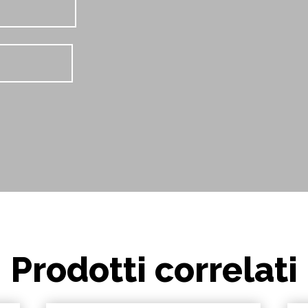
Prodotti correlati