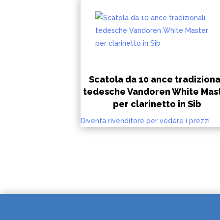
Scatola da 10 ance tradiziona
tedesche Vandoren White Mas
per clarinetto in Sib
Diventa rivenditore per vedere i prezzi