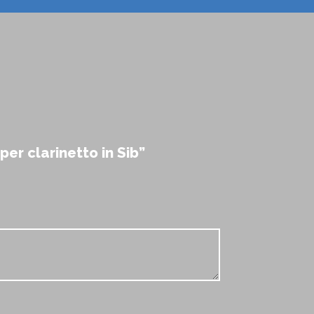
er clarinetto in Sib”