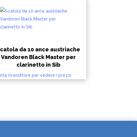
catola da 10 ance austriache
Vandoren Black Master per
clarinetto in Sib
nta rivenditore per vedere i prezzi