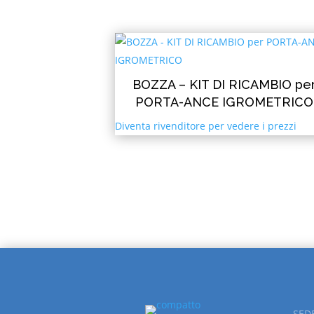
BOZZA – KIT DI RICAMBIO pe
PORTA-ANCE IGROMETRICO
Diventa rivenditore per vedere i prezzi
SED