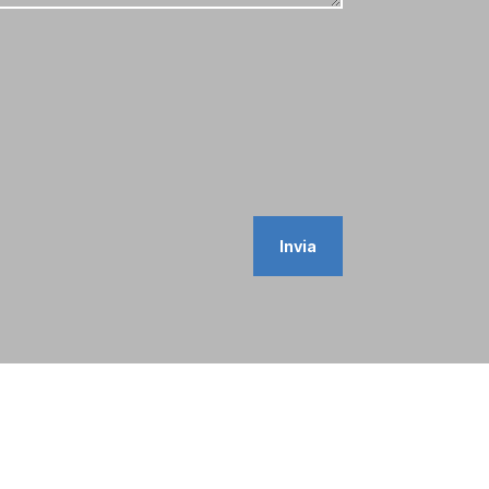
Invia