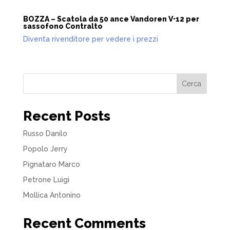
BOZZA – Scatola da 50 ance Vandoren V•12 per
sassofono Contralto
Diventa rivenditore per vedere i prezzi
Cerca
Recent Posts
Russo Danilo
Popolo Jerry
Pignataro Marco
Petrone Luigi
Mollica Antonino
Recent Comments