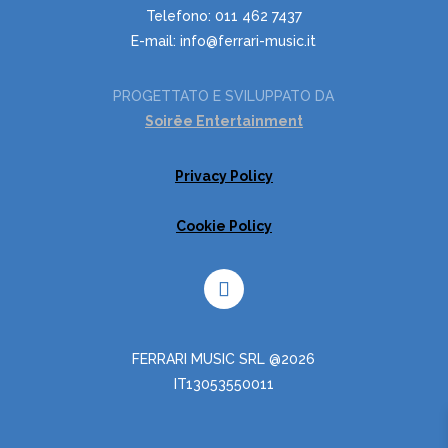
Telefono: 011 462 7437
E-mail: info@ferrari-music.it
PROGETTATO E SVILUPPATO DA
Soirëe Entertainment
Privacy Policy
Cookie Policy
FERRARI MUSIC SRL @2026
IT13053550011