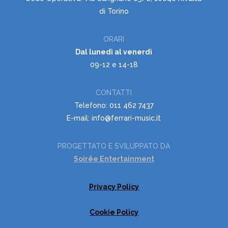
di Torino
ORARI
Dal lunedì al venerdì
09-12 e 14-18
CONTATTI
Telefono: 011 462 7437
E-mail: info@ferrari-music.it
PROGETTATO E SVILUPPATO DA
Soirëe Entertainment
Privacy Policy
Cookie Policy