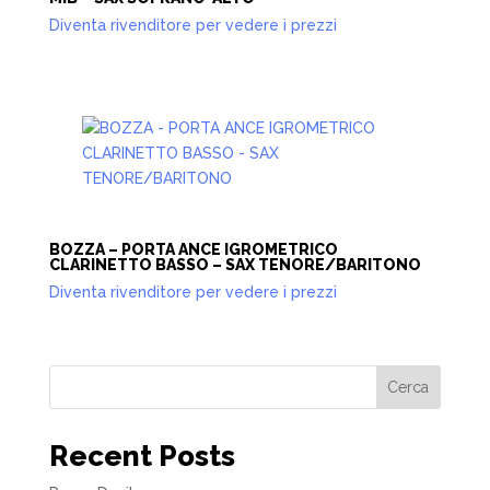
Diventa rivenditore per vedere i prezzi
BOZZA – PORTA ANCE IGROMETRICO
CLARINETTO BASSO – SAX TENORE/BARITONO
Diventa rivenditore per vedere i prezzi
Cerca
Recent Posts