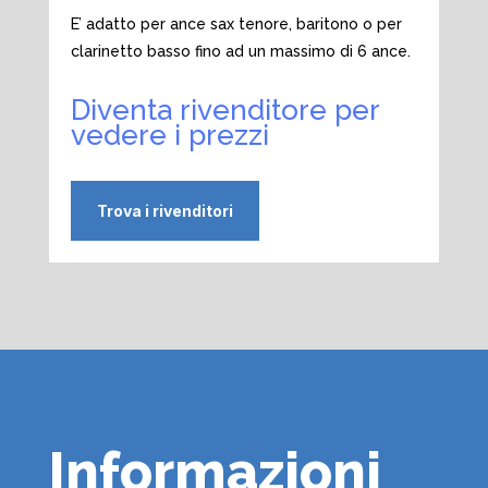
E’ adatto per ance sax tenore, baritono o per
clarinetto basso fino ad un massimo di 6 ance.
Diventa rivenditore per
vedere i prezzi
Trova i rivenditori
Informazioni