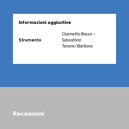
Informazioni aggiuntive
Clarinetto Basso –
Strumento
Sassofono
Tenore/Baritono
Recensioni