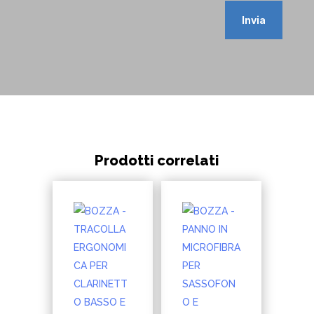
Invia
Prodotti correlati