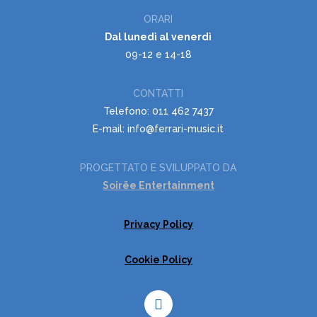
ORARI
Dal lunedì al venerdì
09-12 e 14-18
CONTATTI
Telefono: 011 462 7437
E-mail: info@ferrari-music.it
PROGETTATO E SVILUPPATO DA
Soirëe Entertainment
Privacy Policy
Cookie Policy