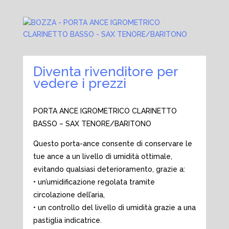
Diventa rivenditore per
vedere i prezzi
PORTA ANCE IGROMETRICO CLARINETTO
BASSO – SAX TENORE/BARITONO
Questo porta-ance consente di conservare le
tue ance a un livello di umidità ottimale,
evitando qualsiasi deterioramento, grazie a:
• un’umidificazione regolata tramite
circolazione dell’aria,
• un controllo del livello di umidità grazie a una
pastiglia indicatrice.