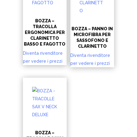
BOZZA –
TRACOLLA
BOZZA – PANNO IN
ERGONOMICA PER
MICROFIBRA PER
CLARINETTO
SASSOFONO E
BASSO E FAGOTTO
CLARINETTO
Diventa rivenditore
Diventa rivenditore
per vedere i prezzi
per vedere i prezzi
BOZZA –