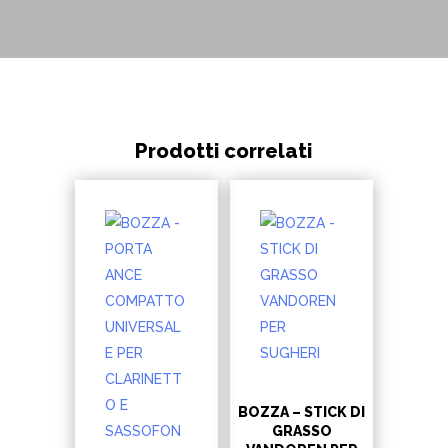
Prodotti correlati
BOZZA – STICK DI
GRASSO