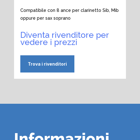
Compatibile con 8 ance per clarinetto Sib, Mib
oppure per sax soprano
Diventa rivenditore per
vedere i prezzi
Trova i rivenditori
Informazioni