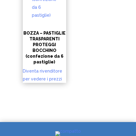
BOZZA – PASTIGLIE
TRASPARENTI
PROTEGGI
BOCCHINO
(confezione da 6
pastiglie)
Diventa rivenditore
per vedere i prezzi