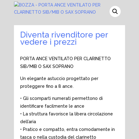
Diventa rivenditore per
vedere i prezzi
PORTA ANCE VENTILATO PER CLARINETTO
SIB/MIB O SAX SOPRANO
Un elegante astuccio progettato per
proteggere fino a 8 ance.
• Gli scomparti numerati permettono di
identificare facilmente le ance
• La struttura favorisce la libera circolazione
dell’aria
• Pratico e compatto, entra comodamente in
tasca o nella custodia del clarinetto