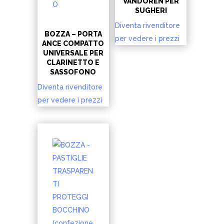
VANDOREN PER
SUGHERI
Diventa rivenditore
BOZZA – PORTA
per vedere i prezzi
ANCE COMPATTO
UNIVERSALE PER
CLARINETTO E
SASSOFONO
Diventa rivenditore
per vedere i prezzi