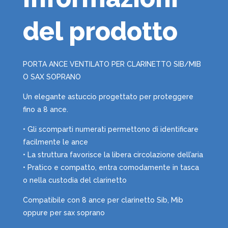
del prodotto
PORTA ANCE VENTILATO PER CLARINETTO SIB/MIB
O SAX SOPRANO
Un elegante astuccio progettato per proteggere
fino a 8 ance.
• Gli scomparti numerati permettono di identificare
facilmente le ance
• La struttura favorisce la libera circolazione dell’aria
• Pratico e compatto, entra comodamente in tasca
o nella custodia del clarinetto
Compatibile con 8 ance per clarinetto Sib, Mib
oppure per sax soprano