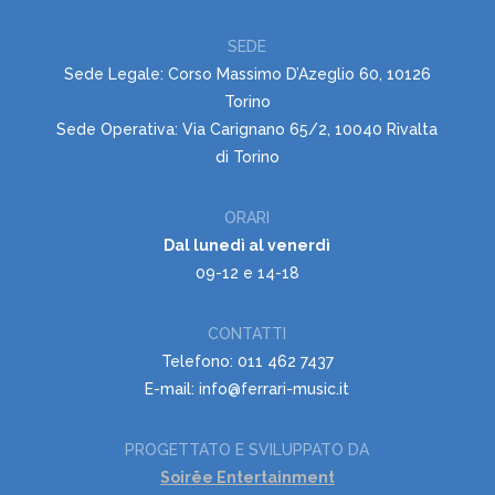
SEDE
Sede Legale: Corso Massimo D’Azeglio 60, 10126
Torino
Sede Operativa: Via Carignano 65/2, 10040 Rivalta
di Torino
ORARI
Dal lunedì al venerdì
09-12 e 14-18
CONTATTI
Telefono: 011 462 7437
E-mail: info@ferrari-music.it
PROGETTATO E SVILUPPATO DA
Soirëe Entertainment