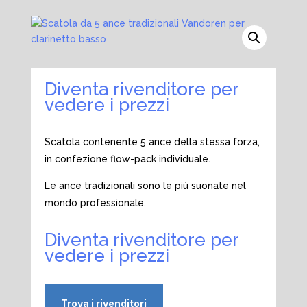
Diventa rivenditore per
vedere i prezzi
Scatola contenente 5 ance della stessa forza,
in confezione flow-pack individuale.
Le ance tradizionali sono le più suonate nel
mondo professionale.
Diventa rivenditore per
vedere i prezzi
Trova i rivenditori