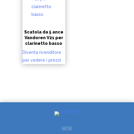
Scatola da 5 ance
Vandoren V21 per
clarinetto basso
Diventa rivenditore
per vedere i prezzi
SEDE