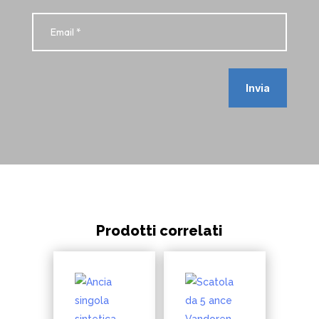
Invia
Prodotti correlati