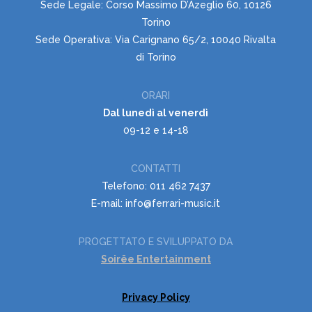
Sede Legale: Corso Massimo D’Azeglio 60, 10126
Torino
Sede Operativa: Via Carignano 65/2, 10040 Rivalta
di Torino
ORARI
Dal lunedì al venerdì
09-12 e 14-18
CONTATTI
Telefono: 011 462 7437
E-mail: info@ferrari-music.it
PROGETTATO E SVILUPPATO DA
Soirëe Entertainment
Privacy Policy