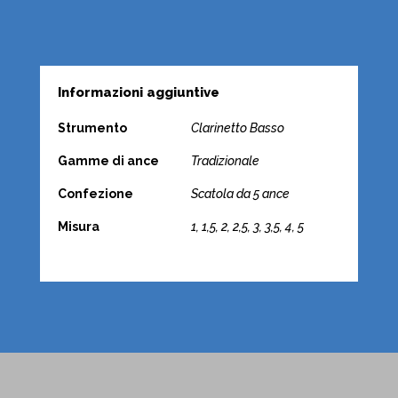
Informazioni aggiuntive
Strumento
Clarinetto Basso
Gamme di ance
Tradizionale
Confezione
Scatola da 5 ance
Misura
1, 1,5, 2, 2,5, 3, 3,5, 4, 5