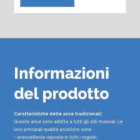
Informazioni
del prodotto
Caratteristiche delle ance tradizionali:
Queste ance sono adatte a tutti gli stili musicali. Le
loro principali qualità acustiche sono:
• un’eccellente risposta in tutti i registri,