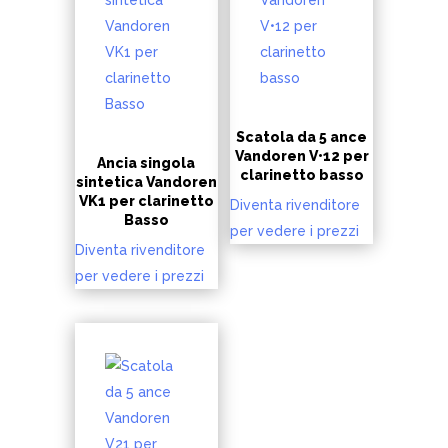
Scatola da 5 ance
Vandoren V•12 per
Ancia singola
clarinetto basso
sintetica Vandoren
VK1 per clarinetto
Diventa rivenditore
Basso
per vedere i prezzi
Diventa rivenditore
per vedere i prezzi