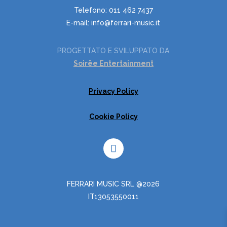
Telefono: 011 462 7437
E-mail: info@ferrari-music.it
PROGETTATO E SVILUPPATO DA
Soirëe Entertainment
Privacy Policy
Cookie Policy
FERRARI MUSIC SRL @2026
IT13053550011