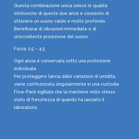
Questa combinazione unica unisce le qualità
intrinseche di queste due ance e consente di
ottenere un suono caldo e molto profondo.
Beneficerai di vibrazioni immediate e di
un’eccellente proiezione del suono.
Forza: 2.5 – 4.5
Ogni ancia è conservata sotto una protezione
individuale.
Per proteggere l’ancia dalle variazioni di umidità,
viene confezionata singolarmente in una custodia
Flow-Pack sigillata che la mantiene nello stesso
stato di freschezza di quando ha lasciato il
laboratorio.