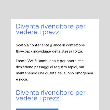
Diventa rivenditore per
vedere i prezzi
Scatola contenente 5 ance in confezione
flow-pack individuale della stessa forza.
L’ancia V21 è l’ancia ideale per opere che
richiedono passaggi di registro rapidi, pur
mantenendo una qualità del suono omogenea
e ricca.
Diventa rivenditore per
vedere i prezzi