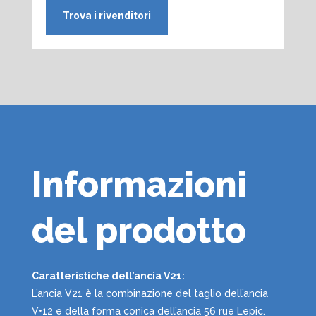
Trova i rivenditori
Informazioni
del prodotto
Caratteristiche dell’ancia V21:
L’ancia V21 è la combinazione del taglio dell’ancia
V•12 e della forma conica dell’ancia 56 rue Lepic.