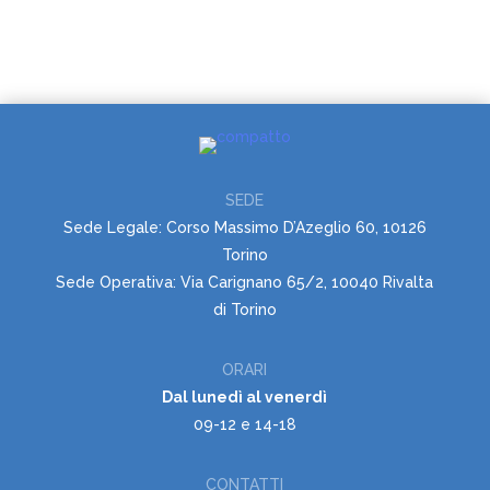
SEDE
Sede Legale: Corso Massimo D’Azeglio 60, 10126
Torino
Sede Operativa: Via Carignano 65/2, 10040 Rivalta
di Torino
ORARI
Dal lunedì al venerdì
09-12 e 14-18
CONTATTI