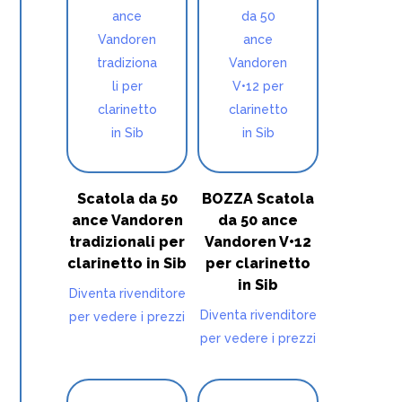
Scatola da 50
BOZZA Scatola
ance Vandoren
da 50 ance
tradizionali per
Vandoren V•12
clarinetto in Sib
per clarinetto
in Sib
Diventa rivenditore
Diventa rivenditore
per vedere i prezzi
per vedere i prezzi