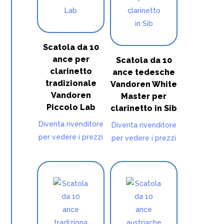
Scatola da 10
ance per
Scatola da 10
clarinetto
ance tedesche
tradizionale
Vandoren White
Vandoren
Master per
Piccolo Lab
clarinetto in Sib
Diventa rivenditore
Diventa rivenditore
per vedere i prezzi
per vedere i prezzi