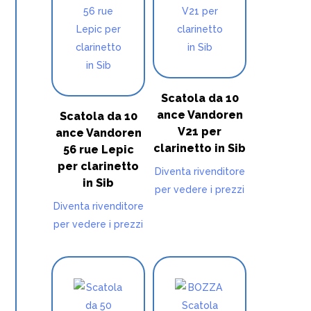
Scatola da 10
ance Vandoren
Scatola da 10
V21 per
ance Vandoren
clarinetto in Sib
56 rue Lepic
per clarinetto
Diventa rivenditore
in Sib
per vedere i prezzi
Diventa rivenditore
per vedere i prezzi