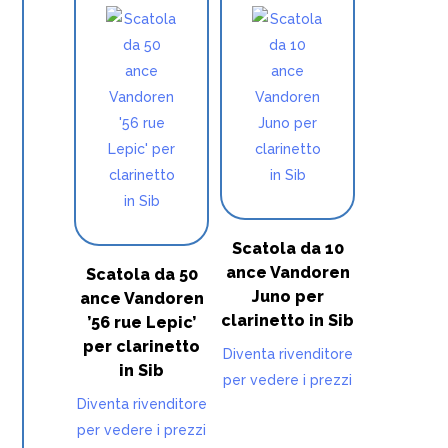
Scatola da 10
ance Vandoren
Scatola da 50
Juno per
ance Vandoren
clarinetto in Sib
’56 rue Lepic’
per clarinetto
Diventa rivenditore
in Sib
per vedere i prezzi
Diventa rivenditore
per vedere i prezzi