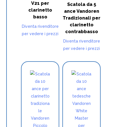
V21 per
Scatola da 5
clarinetto
ance Vandoren
basso
Tradizionali per
clarinetto
Diventa rivenditore
contrabbasso
per vedere i prezzi
Diventa rivenditore
per vedere i prezzi