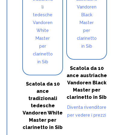
Scatola da 10
ance austriache
Vandoren Black
Scatola da 10
Master per
ance
clarinetto in Sib
tradizionali
tedesche
Diventa rivenditore
Vandoren White
per vedere i prezzi
Master per
clarinetto in Sib