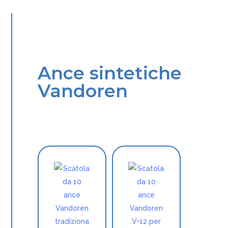
Ance sintetiche
Vandoren