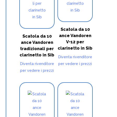
Scatola da 10
ance Vandoren
Scatola da 10
V•12 per
ance Vandoren
clarinetto in Sib
tradizionali per
clarinetto in Sib
Diventa rivenditore
Diventa rivenditore
per vedere i prezzi
per vedere i prezzi