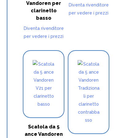
Vandoren per
Diventa rivenditore
clarinetto
per vedere i prezzi
basso
Diventa rivenditore
per vedere i prezzi
Scatola da 5
ance Vandoren