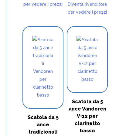
per vedere i prezzi
Diventa rivenditore
per vedere i prezzi
Scatola da 5
ance Vandoren
V•12 per
Scatola da 5
clarinetto
ance
basso
tradizionali