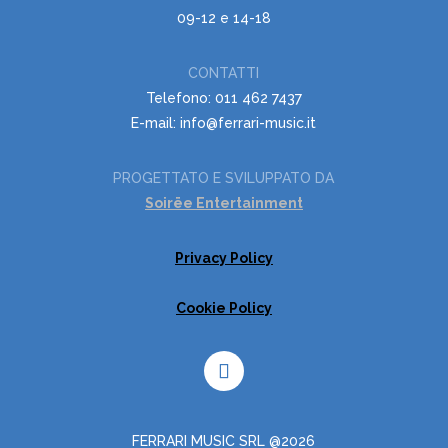
09-12 e 14-18
CONTATTI
Telefono: 011 462 7437
E-mail: info@ferrari-music.it
PROGETTATO E SVILUPPATO DA
Soirëe Entertainment
Privacy Policy
Cookie Policy
FERRARI MUSIC SRL @2026