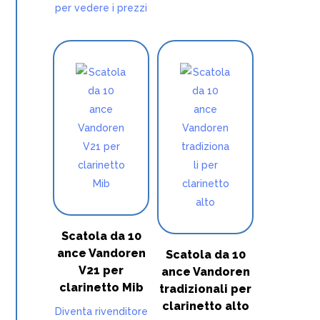
per vedere i prezzi
Scatola da 10
ance Vandoren
Scatola da 10
V21 per
ance Vandoren
clarinetto Mib
tradizionali per
clarinetto alto
Diventa rivenditore