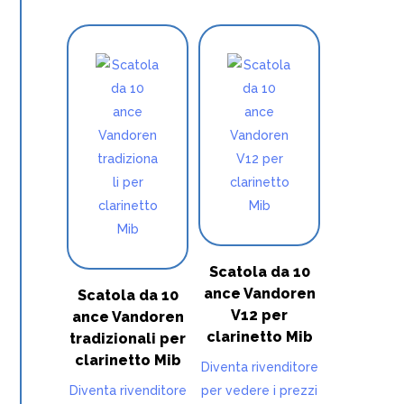
Scatola da 10
ance Vandoren
Scatola da 10
V12 per
ance Vandoren
clarinetto Mib
tradizionali per
clarinetto Mib
Diventa rivenditore
Diventa rivenditore
per vedere i prezzi